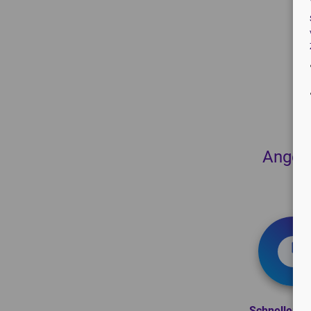
Angebo
Schneller Se