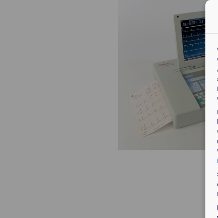
Veteri