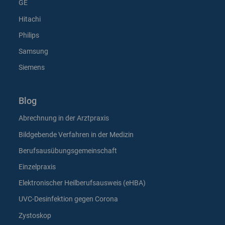
GE
Hitachi
Philips
Samsung
Siemens
Blog
Abrechnung in der Arztpraxis
Bildgebende Verfahren in der Medizin
Berufsausübungsgemeinschaft
Einzelpraxis
Elektronischer Heilberufsausweis (eHBA)
UVC-Desinfektion gegen Corona
Zystoskop