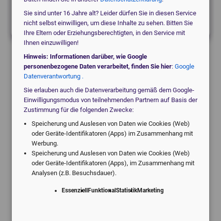
local_hospital
Etwas anderes
Sie sind unter 16 Jahre alt? Leider dürfen Sie in diesen Service
nicht selbst einwilligen, um diese Inhalte zu sehen. Bitten Sie
Ihre Eltern oder Erziehungsberechtigten, in den Service mit
Ihnen einzuwilligen!
Hinweis: Informationen darüber, wie Google
personenbezogene Daten verarbeitet, finden Sie hier
:
Google
Datenverantwortung .
Sie erlauben auch die Datenverarbeitung gemäß dem Google-
Einwilligungsmodus von teilnehmenden Partnern auf Basis der
Angebote vom digitalen Marktführer.
Zustimmung für die folgenden Zwecke:
Individuell für Ihre Praxis.
Speicherung und Auslesen von Daten wie Cookies (Web)
oder Geräte-Identifikatoren (Apps) im Zusammenhang mit
Werbung.
Speicherung und Auslesen von Daten wie Cookies (Web)
oder Geräte-Identifikatoren (Apps), im Zusammenhang mit
Analysen (z.B. Besuchsdauer).
Essenziell
Funktional
Statistik
Marketing
Schneller Service