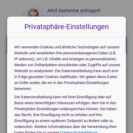
Jetzt kostenlos anfragen!
Ich helfe Ihnen gerne.
Christoph Bartram, Geschäftsführung
Privatsphäre-Einstellungen
Jetzt kostenlos anfragen!
Wir verwenden Cookies und ähnliche Technologien auf unserer
Website und verarbeiten Ihre personenbezogenen Daten (z.B.
IP-Adresse), um z.B. Inhalte und Anzeigen zu personalisieren,
Suchen Sie für eine Praxis, eine Klinik oder ein
Medien von Drittanbietern einzubinden oder Zugriffe auf unsere
Website zu analysieren. Die Datenverarbeitung kann auch erst
MVZ?
in Folge gesetzter Cookies stattfinden. Wir geben diese Daten
an Dritte weiter, die wir in den Privatsphäre-Einstellungen
benennen.
medical_services
Praxis
Die Datenverarbeitung kann mit Ihrer Einwilligung oder auf
Basis eines berechtigten Interesses erfolgen, dem Sie in den
Privatsphäre-Einstellungen widersprechen können. Sie haben
domain
Klinik / MVZ
das Recht, Ihre Einwilligung nicht zu erteilen und Ihre
Einwilligung zu einem späteren Zeitpunkt zu ändern oder zu
widerrufen. Weitere Informationen über die Verwendung Ihrer
Daten finden Sie in unserer
Datenschutzerklärung
.