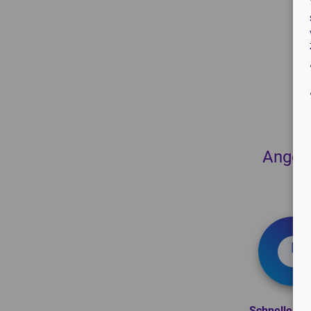
Angebo
Schneller Se