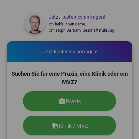
Jetzt kostenlos anfragen!
Ich helfe Ihnen gerne.
Christoph Bartram, Geschäftsführung
Jetzt kostenlos anfragen!
Suchen Sie für eine Praxis, eine Klinik oder ein
MVZ?
medical_services
Praxis
domain
Klinik / MVZ