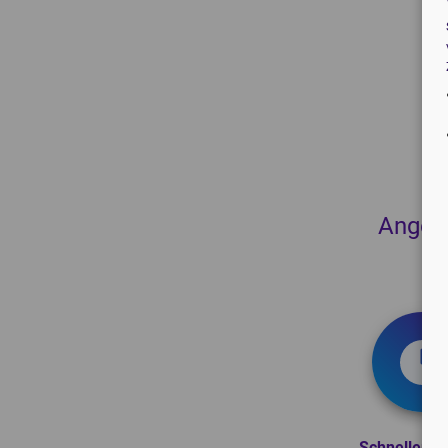
Angebo
Schneller Se