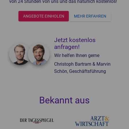
von 24 Stunden von uns und das natürlich kostenlos!
ANGEBOTE EINHOLEN
MEHR ERFAHREN
Jetzt kostenlos
anfragen!
Wir helfen Ihnen gerne
Christoph Bartram & Marvin
Schön, Geschäftsführung
Bekannt aus