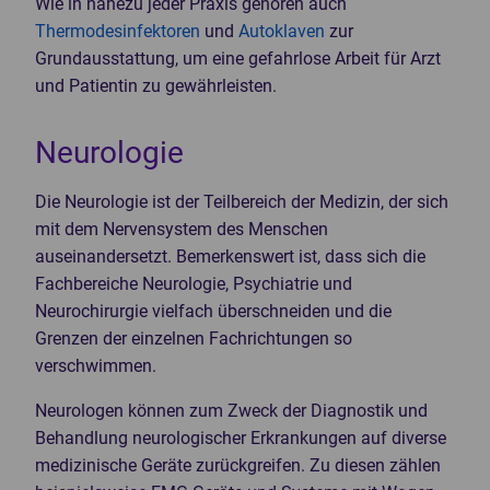
Wie in nahezu jeder Praxis gehören auch
Thermodesinfektoren
und
Autoklaven
zur
Grundausstattung, um eine gefahrlose Arbeit für Arzt
und Patientin zu gewährleisten.
Neurologie
Die Neurologie ist der Teilbereich der Medizin, der sich
mit dem Nervensystem des Menschen
auseinandersetzt. Bemerkenswert ist, dass sich die
Fachbereiche Neurologie, Psychiatrie und
Neurochirurgie vielfach überschneiden und die
Grenzen der einzelnen Fachrichtungen so
verschwimmen.
Neurologen können zum Zweck der Diagnostik und
Behandlung neurologischer Erkrankungen auf diverse
medizinische Geräte zurückgreifen. Zu diesen zählen